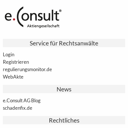
Service für Rechtsanwälte
Login
Registrieren
regulierungsmonitor.de
WebAkte
News
e.Consult AG Blog
schadenfix.de
Rechtliches