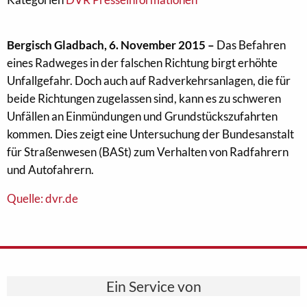
Bergisch Gladbach, 6. November 2015 –
Das Befahren
eines Radweges in der falschen Richtung birgt erhöhte
Unfallgefahr. Doch auch auf Radverkehrsanlagen, die für
beide Richtungen zugelassen sind, kann es zu schweren
Unfällen an Einmündungen und Grundstückszufahrten
kommen. Dies zeigt eine Untersuchung der Bundesanstalt
für Straßenwesen (BASt) zum Verhalten von Radfahrern
und Autofahrern.
Quelle: dvr.de
Ein Service von