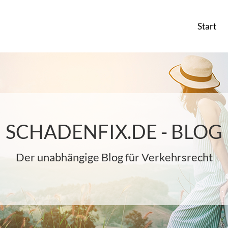
Start
SCHADENFIX.DE - BLOG
Der unabhängige Blog für Verkehrsrecht