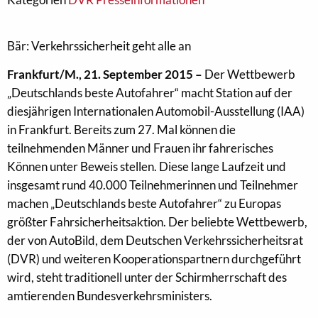
Bär: Verkehrssicherheit geht alle an
Frankfurt/M., 21. September 2015 –
Der Wettbewerb
„Deutschlands beste Autofahrer“ macht Station auf der
diesjährigen Internationalen Automobil-Ausstellung (IAA)
in Frankfurt. Bereits zum 27. Mal können die
teilnehmenden Männer und Frauen ihr fahrerisches
Können unter Beweis stellen. Diese lange Laufzeit und
insgesamt rund 40.000 Teilnehmerinnen und Teilnehmer
machen „Deutschlands beste Autofahrer“ zu Europas
größter Fahrsicherheitsaktion. Der beliebte Wettbewerb,
der von AutoBild, dem Deutschen Verkehrssicherheitsrat
(DVR) und weiteren Kooperationspartnern durchgeführt
wird, steht traditionell unter der Schirmherrschaft des
amtierenden Bundesverkehrsministers.