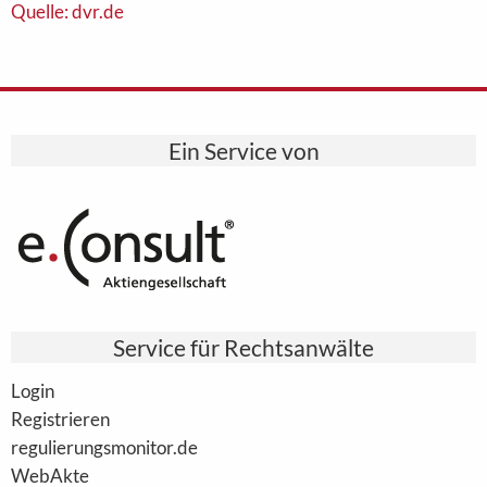
Quelle: dvr.de
Ein Service von
Service für Rechtsanwälte
Login
Registrieren
regulierungsmonitor.de
WebAkte