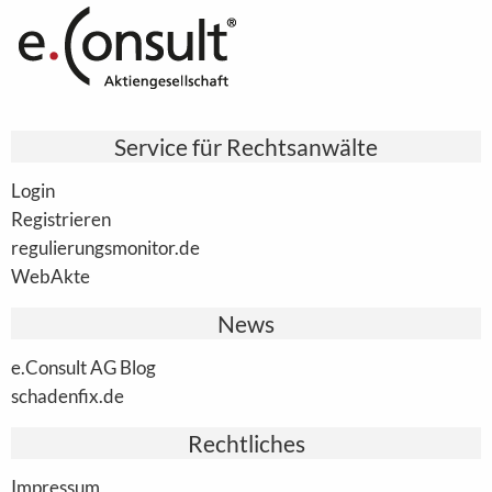
Service für Rechtsanwälte
Login
Registrieren
regulierungsmonitor.de
WebAkte
News
e.Consult AG Blog
schadenfix.de
Rechtliches
Impressum