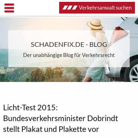
Verkehrsanwalt suchen
SCHADENFIX.DE - BLOG
Der unabhängige Blog für Verkehrsrecht
Licht-Test 2015:
Bundesverkehrsminister Dobrindt
stellt Plakat und Plakette vor