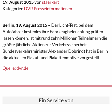
19. August 2015
von
staerkert
Kategorien
DVR Presseinformationen
Berlin, 19. August 2015 –
Der Licht-Test, bei dem
Autofahrer kostenlos ihre Fahrzeugbeleuchtung prüfen
lassen können, ist mit rund zehn Millionen Teilnehmern die
größte jährliche Aktion zur Verkehrssicherheit.
Bundesverkehrsminister Alexander Dobrindt hat in Berlin
die aktuellen Plakat- und Plakettenmotive vorgestellt.
Quelle: dvr.de
Ein Service von