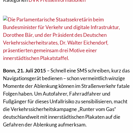
Bonn, 21. Juli 2015
– Schnell eine SMS schreiben, kurz das
Navigationsgerät bedienen – schon vermeintlich winzige
Momente der Ablenkung können im Straßenverkehr fatale
Folgen haben. Um Autofahrer, Fahrradfahrer und
Fußgänger für dieses Unfallrisiko zu sensibilisieren, macht
die Verkehrssicherheitskampagne „Runter vom Gas“
deutschlandweit mit innerstädtischen Plakaten auf die
Gefahren der Ablenkung aufmerksam.