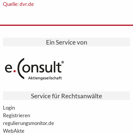
Quelle: dvr.de
Ein Service von
Service für Rechtsanwälte
Login
Registrieren
regulierungsmonitor.de
WebAkte