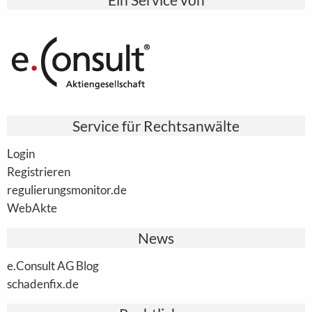
Service für Rechtsanwälte
Login
Registrieren
regulierungsmonitor.de
WebAkte
News
e.Consult AG Blog
schadenfix.de