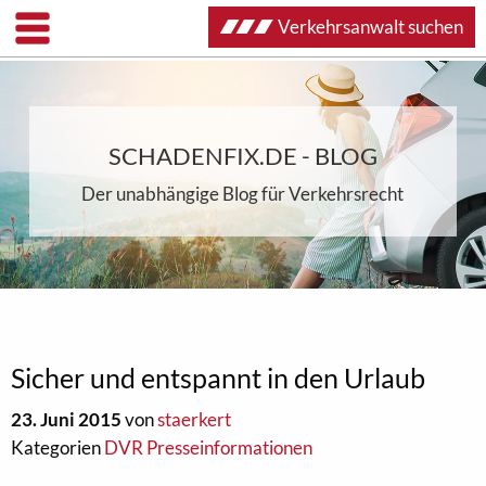
Verkehrsanwalt suchen
SCHADENFIX.DE - BLOG
Der unabhängige Blog für Verkehrsrecht
Sicher und entspannt in den Urlaub
23. Juni 2015
von
staerkert
Kategorien
DVR Presseinformationen