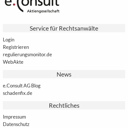
Service für Rechtsanwälte
Login
Registrieren
regulierungsmonitor.de
WebAkte
News
e.Consult AG Blog
schadenfix.de
Rechtliches
Impressum
Datenschutz