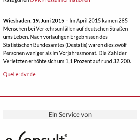
Wiesbaden, 19. Juni 2015 –
Im April 2015 kamen 285
Menschen bei Verkehrsunfällen auf deutschen Straßen
ums Leben. Nach vorläufigen Ergebnissen des
Statistischen Bundesamtes (Destatis) waren dies zwölf
Personen weniger als im Vorjahresmonat. Die Zahl der
Verletzten erhöhte sich um 1,1 Prozent auf rund 32.200.
Quelle: dvr.de
Ein Service von