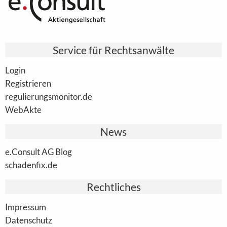
Service für Rechtsanwälte
Login
Registrieren
regulierungsmonitor.de
WebAkte
News
e.Consult AG Blog
schadenfix.de
Rechtliches
Impressum
Datenschutz