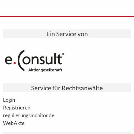
Ein Service von
Service für Rechtsanwälte
Login
Registrieren
regulierungsmonitor.de
WebAkte