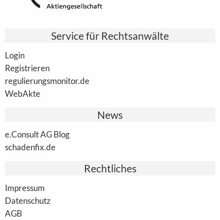
Service für Rechtsanwälte
Login
Registrieren
regulierungsmonitor.de
WebAkte
News
e.Consult AG Blog
schadenfix.de
Rechtliches
Impressum
Datenschutz
AGB