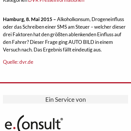
Hamburg, 8. Mai 2015 –
Alkoholkonsum, Drogeneinfluss
oder das Schreiben einer SMS am Steuer – welcher dieser
drei Faktoren hat den größten ablenkenden Einfluss auf
den Fahrer? Dieser Frage ging AUTO BILD in einem
Versuch nach. Das Ergebnis fällt eindeutig aus.
Quelle: dvr.de
Ein Service von