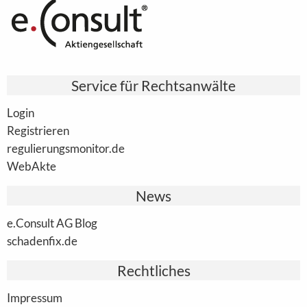
Service für Rechtsanwälte
Login
Registrieren
regulierungsmonitor.de
WebAkte
News
e.Consult AG Blog
schadenfix.de
Rechtliches
Impressum