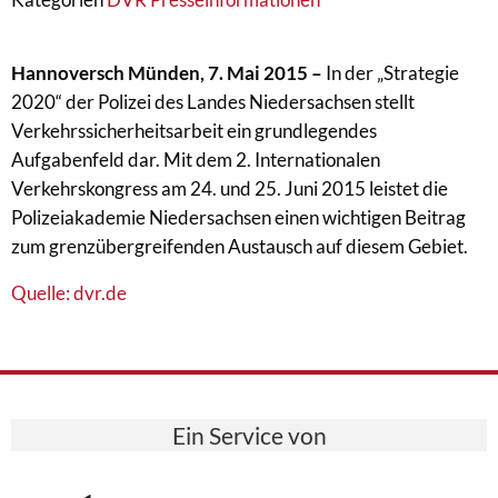
Hannoversch Münden, 7. Mai 2015 –
In der „Strategie
2020“ der Polizei des Landes Niedersachsen stellt
Verkehrssicherheitsarbeit ein grundlegendes
Aufgabenfeld dar. Mit dem 2. Internationalen
Verkehrskongress am 24. und 25. Juni 2015 leistet die
Polizeiakademie Niedersachsen einen wichtigen Beitrag
zum grenzübergreifenden Austausch auf diesem Gebiet.
Quelle: dvr.de
Ein Service von