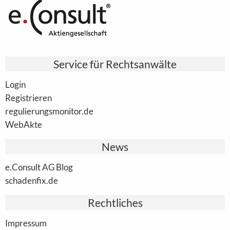
Service für Rechtsanwälte
Login
Registrieren
regulierungsmonitor.de
WebAkte
News
e.Consult AG Blog
schadenfix.de
Rechtliches
Impressum