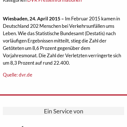
Wiesbaden, 24. April 2015 –
Im Februar 2015 kamen in
Deutschland 202 Menschen bei Verkehrsunfällen ums
Leben. Wie das Statistische Bundesamt (Destatis) nach
vorläufigen Ergebnissen mitteilt, stieg die Zahl der
Getöteten um 8,6 Prozent gegenüber dem
Vorjahresmonat. Die Zahl der Verletzten verringerte sich
um 8,3 Prozent auf rund 22.400.
Quelle: dvr.de
Ein Service von