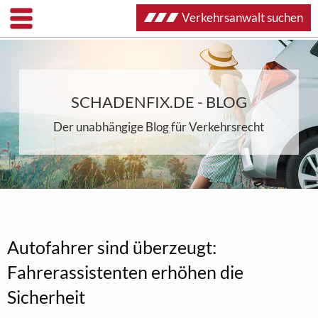
Verkehrsanwalt suchen
SCHADENFIX.DE - BLOG
Der unabhängige Blog für Verkehrsrecht
Autofahrer sind überzeugt:
Fahrerassistenten erhöhen die
Sicherheit