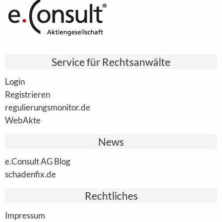
Service für Rechtsanwälte
Login
Registrieren
regulierungsmonitor.de
WebAkte
News
e.Consult AG Blog
schadenfix.de
Rechtliches
Impressum