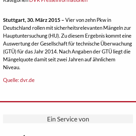
Stuttgart, 30. März 2015 –
Vier von zehn Pkw in
Deutschland rollen mit sicherheitsrelevanten Mängeln zur
Hauptuntersuchung (HU). Zu diesem Ergebnis kommt eine
Auswertung der Gesellschaft für technische Überwachung
(GTÜ) für das Jahr 2014. Nach Angaben der GTÜ liegt die
Mängelquote damit seit zwei Jahren auf ähnlichem
Niveau.
Quelle: dvr.de
Ein Service von