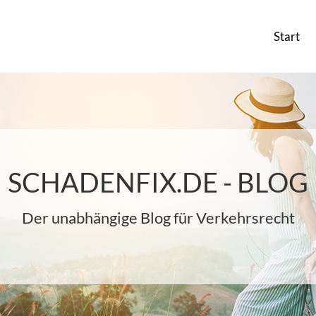
Start
SCHADENFIX.DE - BLOG
Der unabhängige Blog für Verkehrsrecht