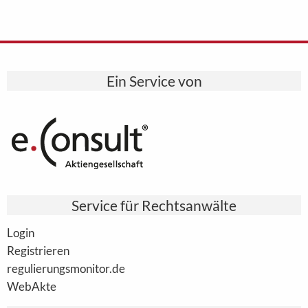
Ein Service von
Service für Rechtsanwälte
Login
Registrieren
regulierungsmonitor.de
WebAkte