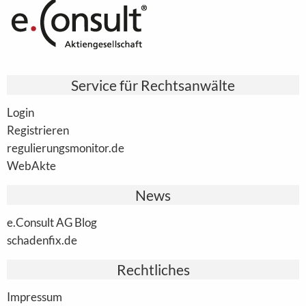
Service für Rechtsanwälte
Login
Registrieren
regulierungsmonitor.de
WebAkte
News
e.Consult AG Blog
schadenfix.de
Rechtliches
Impressum