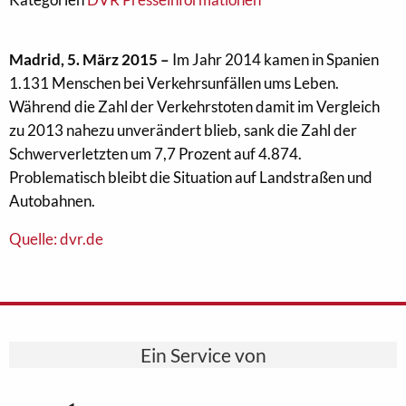
Madrid, 5. März 2015 –
Im Jahr 2014 kamen in Spanien
1.131 Menschen bei Verkehrsunfällen ums Leben.
Während die Zahl der Verkehrstoten damit im Vergleich
zu 2013 nahezu unverändert blieb, sank die Zahl der
Schwerverletzten um 7,7 Prozent auf 4.874.
Problematisch bleibt die Situation auf Landstraßen und
Autobahnen.
Quelle: dvr.de
Ein Service von