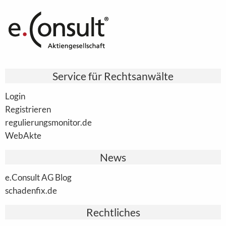
Service für Rechtsanwälte
Login
Registrieren
regulierungsmonitor.de
WebAkte
News
e.Consult AG Blog
schadenfix.de
Rechtliches