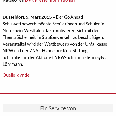
Düsseldorf, 5. März 2015 –
Der Go Ahead
Schulwettbewerb möchte Schülerinnen und Schüler in
Nordrhein-Westfalen dazu motivieren, sich mit dem
Thema Sicherheit im Straßenverkehr zu beschäftigen.
Veranstaltet wird der Wettbewerb von der Unfallkasse
NRW und der ZNS – Hannelore Kohl Stiftung.
Schirmherrin der Aktion ist NRW-Schulministerin Sylvia
Löhrmann.
Quelle: dvr.de
Ein Service von