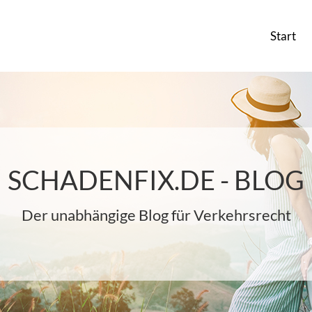
Start
SCHADENFIX.DE - BLOG
Der unabhängige Blog für Verkehrsrecht