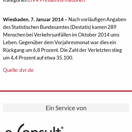
Wiesbaden, 7. Januar 2014 –
Nach vorläufigen Angaben
des Statistischen Bundesamtes (Destatis) kamen 289
Menschen bei Verkehrsunfällen im Oktober 2014 ums
Leben. Gegenüber dem Vorjahresmonat war dies ein
Rückgang um 6,8 Prozent. Die Zahl der Verletzten stieg
um 4,4 Prozent auf etwa 35.100.
Quelle: dvr.de
Ein Service von