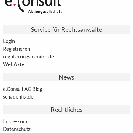
Service für Rechtsanwälte
Login
Registrieren
regulierungsmonitor.de
WebAkte
News
e.Consult AG Blog
schadenfix.de
Rechtliches
Impressum
Datenschutz