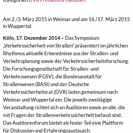
Am 2./3. März 2015 in Weimar und am 16./17. März 2015
in Wuppertal
Köln, 17. Dezember 2014 –
Das Symposium
„Verkehrssicherheit von Straßen“ präsentiert im jährlichen
Rhythmus aktuelle Erkenntnisse aus der Straßen- und
Verkehrsplanung sowie der Verkehrssicherheitsforschung.
Die Forschungsgesellschaft für Straßen- und
Verkehrswesen (FGSV), die Bundesanstalt für
Straßenwesen (BASt) und der Deutsche
Verkehrssicherheitsrat (DVR) laden gemeinsam nach
Weimar und Wuppertal ein. Die jeweils zweitägige
Veranstaltung richtet sich an Auditoren sowie an alle, die
mit Fragen der Straßenverkehrssicherheit befasst sind.
Das Auditorenforum bietet als fester Teil eine Plattform
für Diskussion und Erfahrungsaustausch.