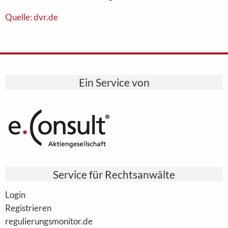
Quelle: dvr.de
Ein Service von
Service für Rechtsanwälte
Login
Registrieren
regulierungsmonitor.de