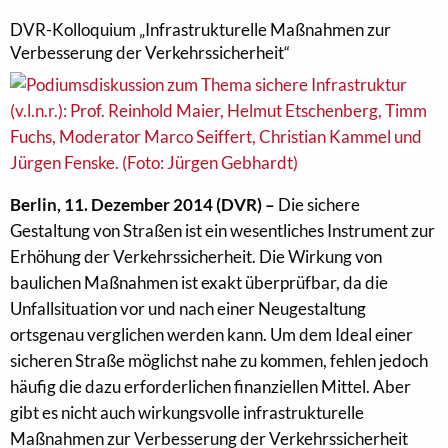
DVR-Kolloquium „Infrastrukturelle Maßnahmen zur
Verbesserung der Verkehrssicherheit“
Berlin, 11. Dezember 2014 (DVR) –
Die sichere
Gestaltung von Straßen ist ein wesentliches Instrument zur
Erhöhung der Verkehrssicherheit. Die Wirkung von
baulichen Maßnahmen ist exakt überprüfbar, da die
Unfallsituation vor und nach einer Neugestaltung
ortsgenau verglichen werden kann. Um dem Ideal einer
sicheren Straße möglichst nahe zu kommen, fehlen jedoch
häufig die dazu erforderlichen finanziellen Mittel. Aber
gibt es nicht auch wirkungsvolle infrastrukturelle
Maßnahmen zur Verbesserung der Verkehrssicherheit