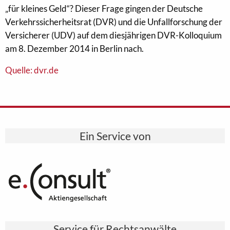
„für kleines Geld“? Dieser Frage gingen der Deutsche
Verkehrssicherheitsrat (DVR) und die Unfallforschung der
Versicherer (UDV) auf dem diesjährigen DVR-Kolloquium
am 8. Dezember 2014 in Berlin nach.
Quelle: dvr.de
Ein Service von
Service für Rechtsanwälte