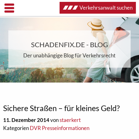
Verkehrsanwalt suchen
SCHADENFIX.DE - BLOG
Der unabhängige Blog für Verkehrsrecht
Sichere Straßen – für kleines Geld?
11. Dezember 2014
von
staerkert
Kategorien
DVR Presseinformationen