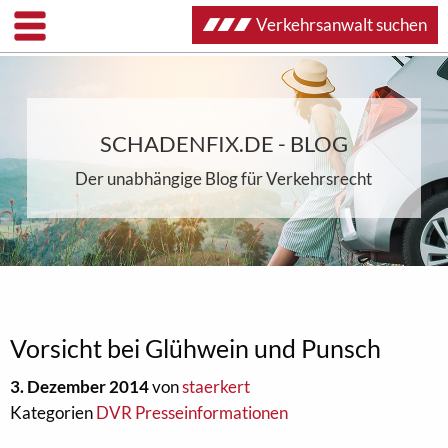
Verkehrsanwalt suchen
SCHADENFIX.DE - BLOG
Der unabhängige Blog für Verkehrsrecht
Vorsicht bei Glühwein und Punsch
3. Dezember 2014
von
staerkert
Kategorien
DVR Presseinformationen