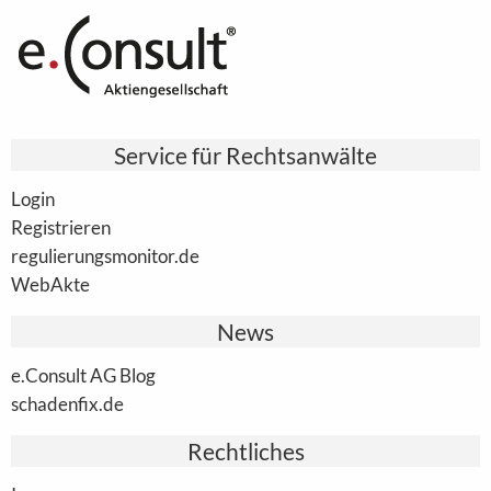
Service für Rechtsanwälte
Login
Registrieren
regulierungsmonitor.de
WebAkte
News
e.Consult AG Blog
schadenfix.de
Rechtliches