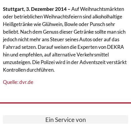
Stuttgart, 3. Dezember 2014 –
Auf Weihnachtsmärkten
oder betrieblichen Weihnachtsfeiern sind alkoholhaltige
Heißgetränke wie Glühwein, Bowle oder Punsch sehr
beliebt. Nach dem Genuss dieser Getränke sollte man sich
jedoch nicht mehr ans Steuer seines Autos oder auf das
Fahrrad setzen. Darauf weisen die Experten von DEKRA
hin und empfehlen, auf alternative Verkehrsmittel
umzusteigen. Die Polizei wird in der Adventszeit verstärkt
Kontrollen durchführen.
Quelle: dvr.de
Ein Service von