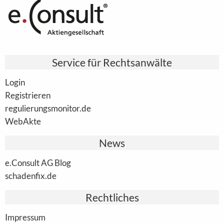
Service für Rechtsanwälte
Login
Registrieren
regulierungsmonitor.de
WebAkte
News
e.Consult AG Blog
schadenfix.de
Rechtliches
Impressum