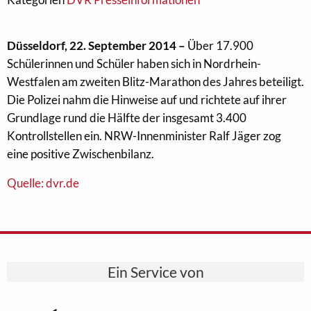
Düsseldorf, 22. September 2014 –
Über 17.900
Schülerinnen und Schüler haben sich in Nordrhein-
Westfalen am zweiten Blitz-Marathon des Jahres beteiligt.
Die Polizei nahm die Hinweise auf und richtete auf ihrer
Grundlage rund die Hälfte der insgesamt 3.400
Kontrollstellen ein. NRW-Innenminister Ralf Jäger zog
eine positive Zwischenbilanz.
Quelle: dvr.de
Ein Service von