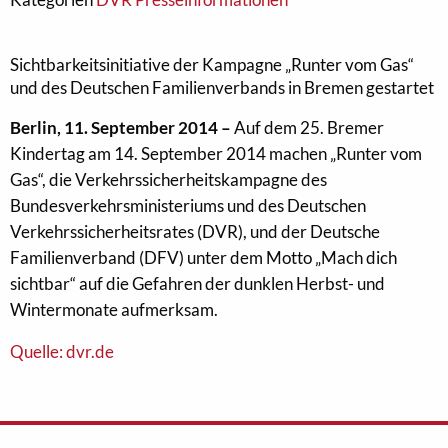
Sichtbarkeitsinitiative der Kampagne „Runter vom Gas“
und des Deutschen Familienverbands in Bremen gestartet
Berlin, 11. September 2014 –
Auf dem 25. Bremer
Kindertag am 14. September 2014 machen „Runter vom
Gas“, die Verkehrssicherheitskampagne des
Bundesverkehrsministeriums und des Deutschen
Verkehrssicherheitsrates (DVR), und der Deutsche
Familienverband (DFV) unter dem Motto „Mach dich
sichtbar“ auf die Gefahren der dunklen Herbst- und
Wintermonate aufmerksam.
Quelle: dvr.de