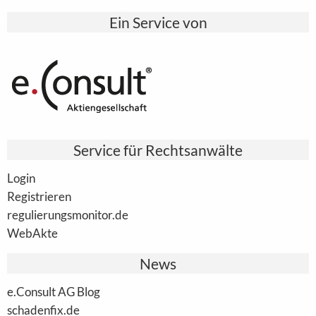
Ein Service von
Service für Rechtsanwälte
Login
Registrieren
regulierungsmonitor.de
WebAkte
News
e.Consult AG Blog
schadenfix.de