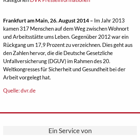
Frankfurt am Main, 26. August 2014 –
Im Jahr 2013
kamen 317 Menschen auf dem Weg zwischen Wohnort
und Arbeitsstätte ums Leben. Gegenüber 2012 war ein
Rückgang um 17,9 Prozent zu verzeichnen. Dies geht aus
den Zahlen hervor, die die Deutsche Gesetzliche
Unfallversicherung (DGUV) im Rahmen des 20.
Weltkongresses für Sicherheit und Gesundheit bei der
Arbeit vorgelegt hat.
Quelle: dvr.de
Ein Service von