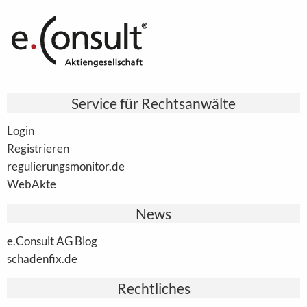
Service für Rechtsanwälte
Login
Registrieren
regulierungsmonitor.de
WebAkte
News
e.Consult AG Blog
schadenfix.de
Rechtliches