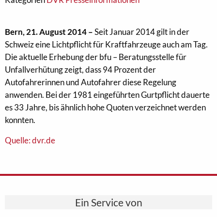
Bern, 21. August 2014 –
Seit Januar 2014 gilt in der
Schweiz eine Lichtpflicht für Kraftfahrzeuge auch am Tag.
Die aktuelle Erhebung der bfu – Beratungsstelle für
Unfallverhütung zeigt, dass 94 Prozent der
Autofahrerinnen und Autofahrer diese Regelung
anwenden. Bei der 1981 eingeführten Gurtpflicht dauerte
es 33 Jahre, bis ähnlich hohe Quoten verzeichnet werden
konnten.
Quelle: dvr.de
Ein Service von