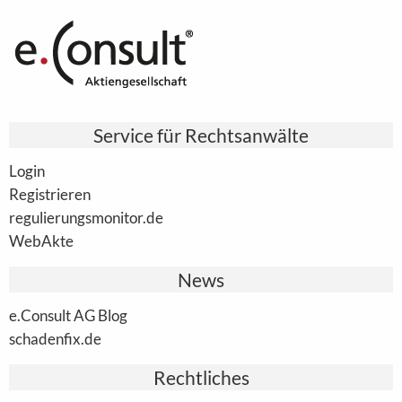
Service für Rechtsanwälte
Login
Registrieren
regulierungsmonitor.de
WebAkte
News
e.Consult AG Blog
schadenfix.de
Rechtliches