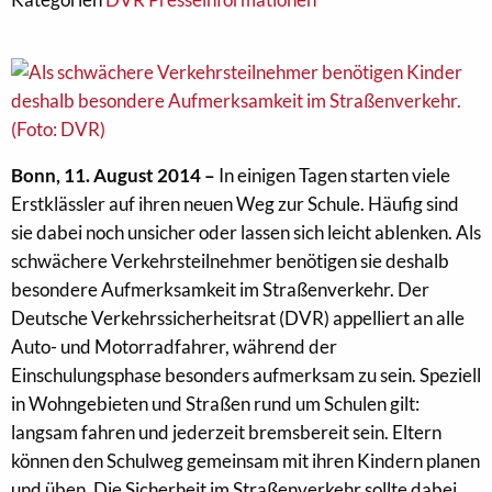
Bonn, 11. August 2014 –
In einigen Tagen starten viele
Erstklässler auf ihren neuen Weg zur Schule. Häufig sind
sie dabei noch unsicher oder lassen sich leicht ablenken. Als
schwächere Verkehrsteilnehmer benötigen sie deshalb
besondere Aufmerksamkeit im Straßenverkehr. Der
Deutsche Verkehrssicherheitsrat (DVR) appelliert an alle
Auto- und Motorradfahrer, während der
Einschulungsphase besonders aufmerksam zu sein. Speziell
in Wohngebieten und Straßen rund um Schulen gilt:
langsam fahren und jederzeit bremsbereit sein. Eltern
können den Schulweg gemeinsam mit ihren Kindern planen
und üben. Die Sicherheit im Straßenverkehr sollte dabei