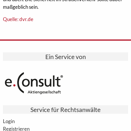
maßgeblich sein.
Quelle: dvr.de
Ein Service von
Service für Rechtsanwälte
Login
Registrieren