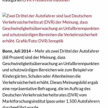
Bonn, Juli 2014 –
Mehr als zwei Drittel der Autofahrer
(68 Prozent) sind der Meinung, dass
Geschwindigkeitsüberwachung an Unfallbrennpunkten
und schutzwürdigen Bereichen wie zum Beispiel vor
Kindergärten, Schulen oder Altenheimen die
Verkehrssicherheit erhöht. Dieses Meinungsbild ergab
eine repräsentative Befragung, die im Auftrag des
Deutschen Verkehrssicherheitsrates (DVR) vom
Marktforschungsinstitut Ipsos unter 1.500 Autofahrern
durchgeführt wurde.