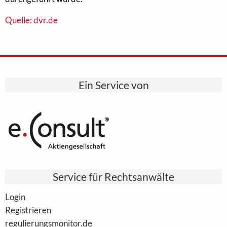
Quelle: dvr.de
Ein Service von
Service für Rechtsanwälte
Login
Registrieren
regulierungsmonitor.de