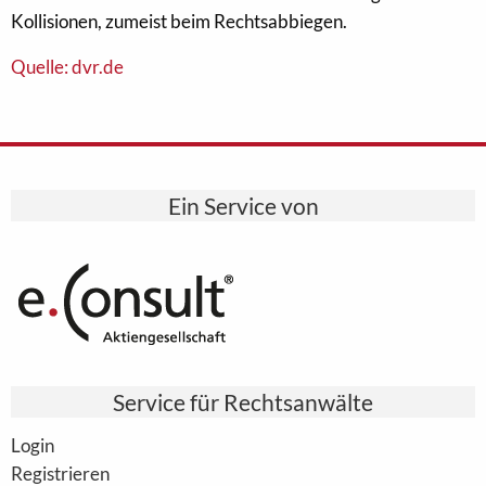
Kollisionen, zumeist beim Rechtsabbiegen.
Quelle: dvr.de
Ein Service von
Service für Rechtsanwälte
Login
Registrieren