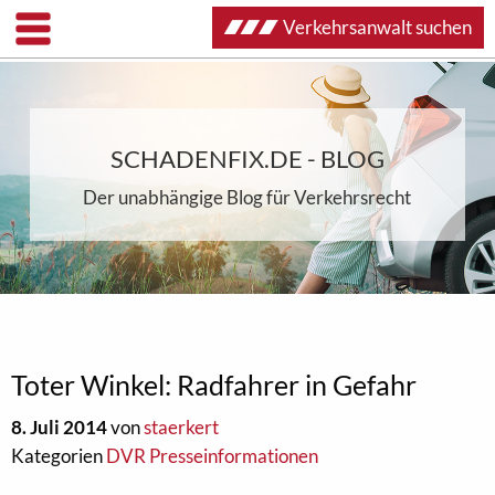
Verkehrsanwalt suchen
SCHADENFIX.DE - BLOG
Der unabhängige Blog für Verkehrsrecht
Toter Winkel: Radfahrer in Gefahr
8. Juli 2014
von
staerkert
Kategorien
DVR Presseinformationen