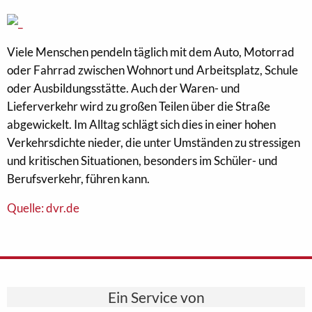
Viele Menschen pendeln täglich mit dem Auto, Motorrad
oder Fahrrad zwischen Wohnort und Arbeitsplatz, Schule
oder Ausbildungsstätte. Auch der Waren- und
Lieferverkehr wird zu großen Teilen über die Straße
abgewickelt. Im Alltag schlägt sich dies in einer hohen
Verkehrsdichte nieder, die unter Umständen zu stressigen
und kritischen Situationen, besonders im Schüler- und
Berufsverkehr, führen kann.
Quelle: dvr.de
Ein Service von