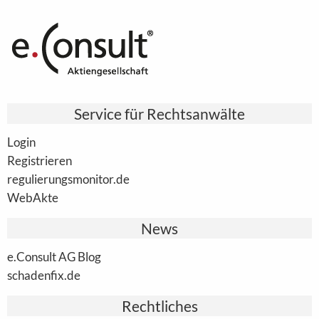
Service für Rechtsanwälte
Login
Registrieren
regulierungsmonitor.de
WebAkte
News
e.Consult AG Blog
schadenfix.de
Rechtliches