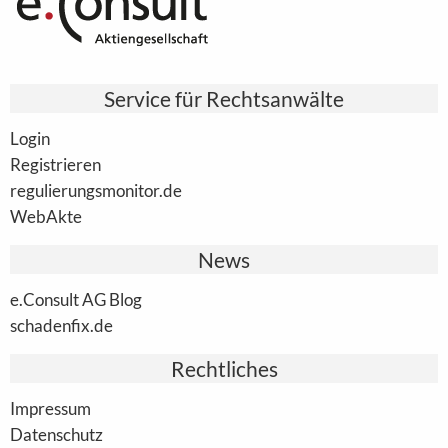
Service für Rechtsanwälte
Login
Registrieren
regulierungsmonitor.de
WebAkte
News
e.Consult AG Blog
schadenfix.de
Rechtliches
Impressum
Datenschutz