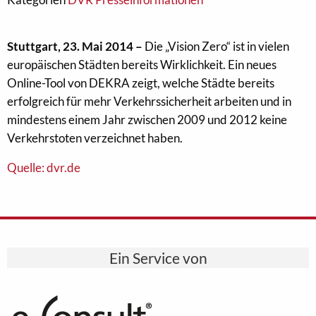
Stuttgart, 23. Mai 2014 –
Die „Vision Zero“ ist in vielen
europäischen Städten bereits Wirklichkeit. Ein neues
Online-Tool von DEKRA zeigt, welche Städte bereits
erfolgreich für mehr Verkehrssicherheit arbeiten und in
mindestens einem Jahr zwischen 2009 und 2012 keine
Verkehrstoten verzeichnet haben.
Quelle: dvr.de
Ein Service von