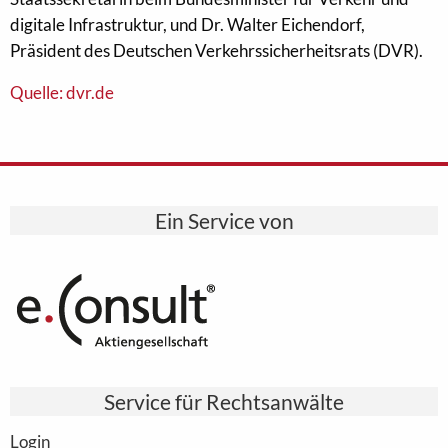
digitale Infrastruktur, und Dr. Walter Eichendorf,
Präsident des Deutschen Verkehrssicherheitsrats (DVR).
Quelle: dvr.de
Ein Service von
Service für Rechtsanwälte
Login