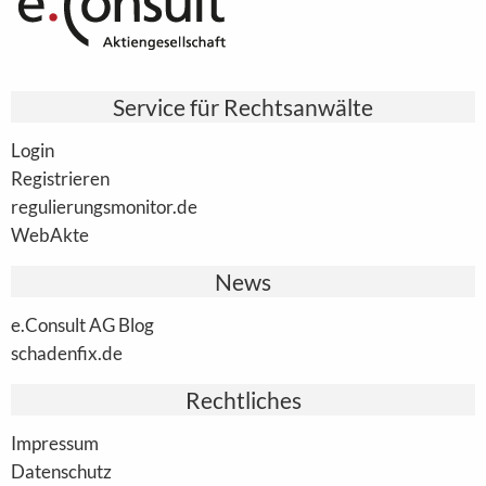
Service für Rechtsanwälte
Login
Registrieren
regulierungsmonitor.de
WebAkte
News
e.Consult AG Blog
schadenfix.de
Rechtliches
Impressum
Datenschutz