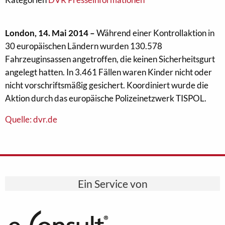
London, 14. Mai 2014 –
Während einer Kontrollaktion in
30 europäischen Ländern wurden 130.578
Fahrzeuginsassen angetroffen, die keinen Sicherheitsgurt
angelegt hatten. In 3.461 Fällen waren Kinder nicht oder
nicht vorschriftsmäßig gesichert. Koordiniert wurde die
Aktion durch das europäische Polizeinetzwerk TISPOL.
Quelle: dvr.de
Ein Service von