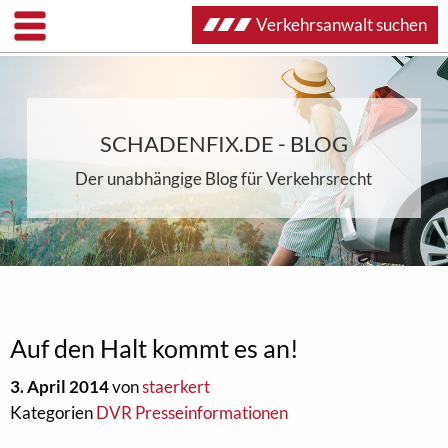
Verkehrsanwalt suchen
SCHADENFIX.DE - BLOG
Der unabhängige Blog für Verkehrsrecht
Auf den Halt kommt es an!
3. April 2014
von
staerkert
Kategorien
DVR Presseinformationen