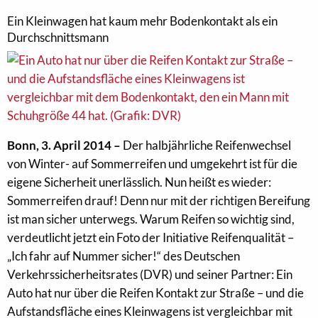
Ein Kleinwagen hat kaum mehr Bodenkontakt als ein
Durchschnittsmann
Bonn, 3. April 2014 –
Der halbjährliche Reifenwechsel
von Winter- auf Sommerreifen und umgekehrt ist für die
eigene Sicherheit unerlässlich. Nun heißt es wieder:
Sommerreifen drauf! Denn nur mit der richtigen Bereifung
ist man sicher unterwegs. Warum Reifen so wichtig sind,
verdeutlicht jetzt ein Foto der Initiative Reifenqualität –
„Ich fahr auf Nummer sicher!“ des Deutschen
Verkehrssicherheitsrates (DVR) und seiner Partner: Ein
Auto hat nur über die Reifen Kontakt zur Straße – und die
Aufstandsfläche eines Kleinwagens ist vergleichbar mit