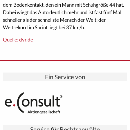
dem Bodenkontakt, den ein Mann mit Schuhgröße 44 hat.
Dabei wiegt das Auto deutlich mehr und ist fast fünf Mal
schneller als der schnellste Mensch der Welt; der
Weltrekord im Sprint liegt bei 37 km/h.
Quelle: dvr.de
Ein Service von
Service für Rechtsanwälte