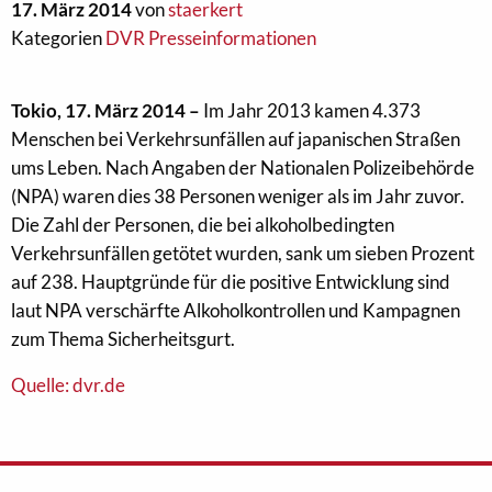
17. März 2014
von
staerkert
Kategorien
DVR Presseinformationen
Tokio, 17. März 2014 –
Im Jahr 2013 kamen 4.373
Menschen bei Verkehrsunfällen auf japanischen Straßen
ums Leben. Nach Angaben der Nationalen Polizeibehörde
(NPA) waren dies 38 Personen weniger als im Jahr zuvor.
Die Zahl der Personen, die bei alkoholbedingten
Verkehrsunfällen getötet wurden, sank um sieben Prozent
auf 238. Hauptgründe für die positive Entwicklung sind
laut NPA verschärfte Alkoholkontrollen und Kampagnen
zum Thema Sicherheitsgurt.
Quelle: dvr.de