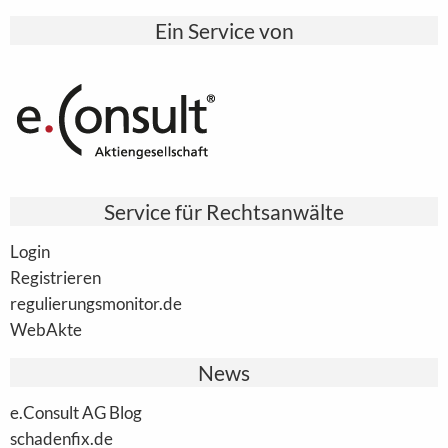
Ein Service von
Service für Rechtsanwälte
Login
Registrieren
regulierungsmonitor.de
WebAkte
News
e.Consult AG Blog
schadenfix.de