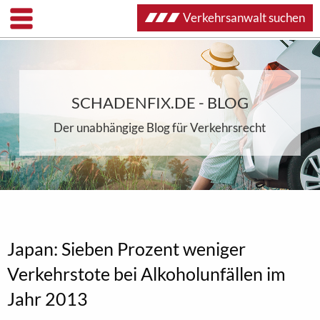
Verkehrsanwalt suchen
SCHADENFIX.DE - BLOG
Der unabhängige Blog für Verkehrsrecht
Japan: Sieben Prozent weniger
Verkehrstote bei Alkoholunfällen im
Jahr 2013