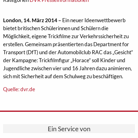
London, 14. März 2014 –
Ein neuer Ideenwettbewerb
bietet britischen Schülerinnen und Schülern die
Möglichkeit, eigene Trickfilme zur Verkehrssicherheit zu
erstellen. Gemeinsam präsentierten das Department for
Transport (DfT) und der Automobilclub RAC das „Gesicht“
der Kampagne: Trickfilmfigur „Horace“ soll Kinder und
Jugendliche zwischen vier und 16 Jahren dazu animieren,
sich mit Sicherheit auf dem Schulweg zu beschäftigen.
Quelle: dvr.de
Ein Service von