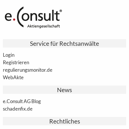
Service für Rechtsanwälte
Login
Registrieren
regulierungsmonitor.de
WebAkte
News
e.Consult AG Blog
schadenfix.de
Rechtliches