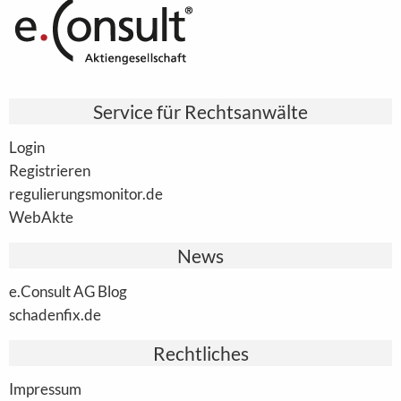
Service für Rechtsanwälte
Login
Registrieren
regulierungsmonitor.de
WebAkte
News
e.Consult AG Blog
schadenfix.de
Rechtliches
Impressum