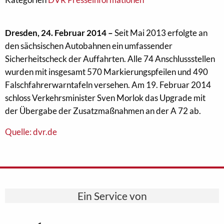
Dresden, 24. Februar 2014 –
Seit Mai 2013 erfolgte an
den sächsischen Autobahnen ein umfassender
Sicherheitscheck der Auffahrten. Alle 74 Anschlussstellen
wurden mit insgesamt 570 Markierungspfeilen und 490
Falschfahrerwarntafeln versehen. Am 19. Februar 2014
schloss Verkehrsminister Sven Morlok das Upgrade mit
der Übergabe der Zusatzmaßnahmen an der A 72 ab.
Quelle: dvr.de
Ein Service von