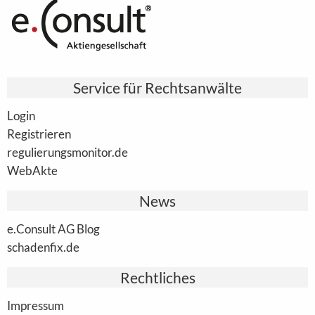
Service für Rechtsanwälte
Login
Registrieren
regulierungsmonitor.de
WebAkte
News
e.Consult AG Blog
schadenfix.de
Rechtliches
Impressum