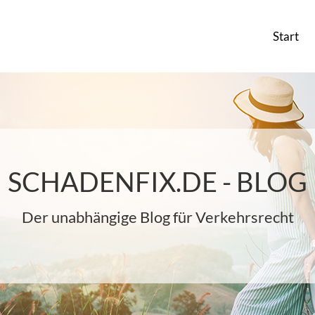
Start
SCHADENFIX.DE - BLOG
Der unabhängige Blog für Verkehrsrecht