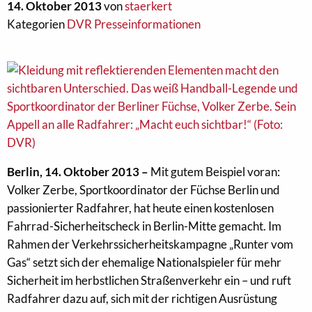
14. Oktober 2013
von
staerkert
Kategorien
DVR Presseinformationen
Berlin, 14. Oktober 2013 –
Mit gutem Beispiel voran:
Volker Zerbe, Sportkoordinator der Füchse Berlin und
passionierter Radfahrer, hat heute einen kostenlosen
Fahrrad-Sicherheitscheck in Berlin-Mitte gemacht. Im
Rahmen der Verkehrssicherheitskampagne „Runter vom
Gas“ setzt sich der ehemalige Nationalspieler für mehr
Sicherheit im herbstlichen Straßenverkehr ein – und ruft
Radfahrer dazu auf, sich mit der richtigen Ausrüstung