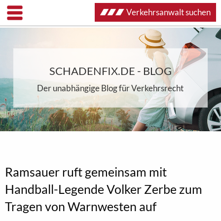
Verkehrsanwalt suchen
SCHADENFIX.DE - BLOG
Der unabhängige Blog für Verkehrsrecht
Ramsauer ruft gemeinsam mit
Handball-Legende Volker Zerbe zum
Tragen von Warnwesten auf