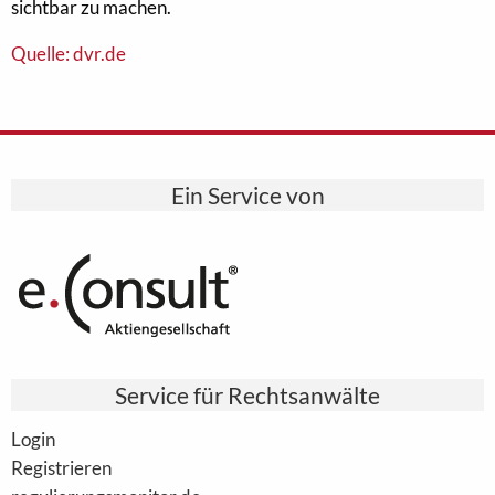
sichtbar zu machen.
Quelle: dvr.de
Ein Service von
Service für Rechtsanwälte
Login
Registrieren