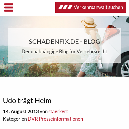
Verkehrsanwalt suchen
SCHADENFIX.DE - BLOG
Der unabhängige Blog für Verkehrsrecht
Udo trägt Helm
14. August 2013
von
staerkert
Kategorien
DVR Presseinformationen