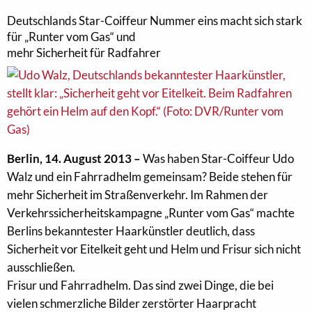
Deutschlands Star-Coiffeur Nummer eins macht sich stark
für „Runter vom Gas“ und
mehr Sicherheit für Radfahrer
Berlin, 14. August 2013 –
Was haben Star-Coiffeur Udo
Walz und ein Fahrradhelm gemeinsam? Beide stehen für
mehr Sicherheit im Straßenverkehr. Im Rahmen der
Verkehrssicherheitskampagne „Runter vom Gas“ machte
Berlins bekanntester Haarkünstler deutlich, dass
Sicherheit vor Eitelkeit geht und Helm und Frisur sich nicht
ausschließen.
Frisur und Fahrradhelm. Das sind zwei Dinge, die bei
vielen schmerzliche Bilder zerstörter Haarpracht