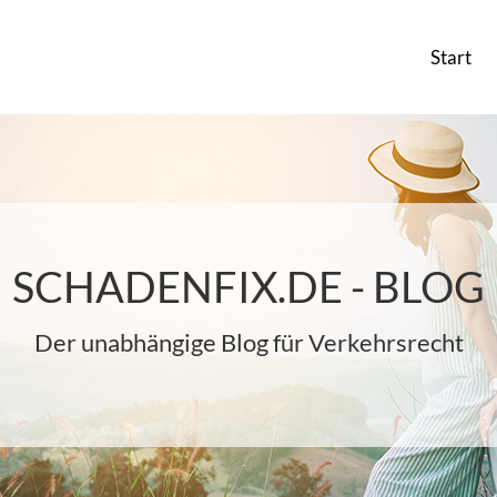
Start
SCHADENFIX.DE - BLOG
Der unabhängige Blog für Verkehrsrecht