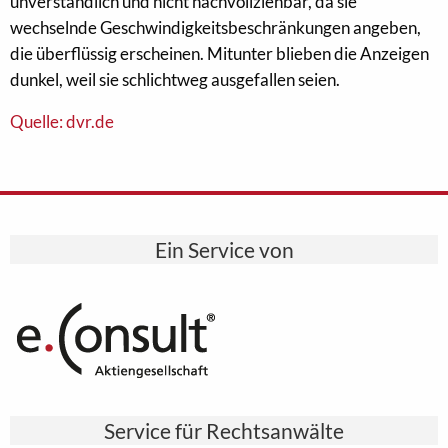
unverständlich und nicht nachvollziehbar, da sie
wechselnde Geschwindigkeitsbeschränkungen angeben,
die überflüssig erscheinen. Mitunter blieben die Anzeigen
dunkel, weil sie schlichtweg ausgefallen seien.
Quelle: dvr.de
Ein Service von
Service für Rechtsanwälte