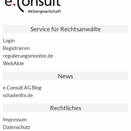
Service für Rechtsanwälte
Login
Registrieren
regulierungsmonitor.de
WebAkte
News
e.Consult AG Blog
schadenfix.de
Rechtliches
Impressum
Datenschutz