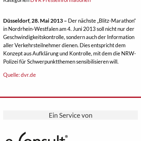
Düsseldorf, 28. Mai 2013 –
Der nächste „Blitz-Marathon“
in Nordrhein-Westfalen am 4. Juni 2013 soll nicht nur der
Geschwindigkeitskontrolle, sondern auch der Information
aller Verkehrsteilnehmer dienen. Dies entspricht dem
Konzept aus Aufklärung und Kontrolle, mit dem die NRW-
Polizei für Schwerpunktthemen sensibilisieren will.
Quelle: dvr.de
Ein Service von