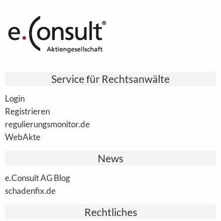
Service für Rechtsanwälte
Login
Registrieren
regulierungsmonitor.de
WebAkte
News
e.Consult AG Blog
schadenfix.de
Rechtliches