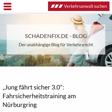
Verkehrsanwalt suchen
SCHADENFIX.DE - BLOG
Der unabhängige Blog für Verkehrsrecht
„Jung fährt sicher 3.0“:
Fahrsicherheitstraining am
Nürburgring