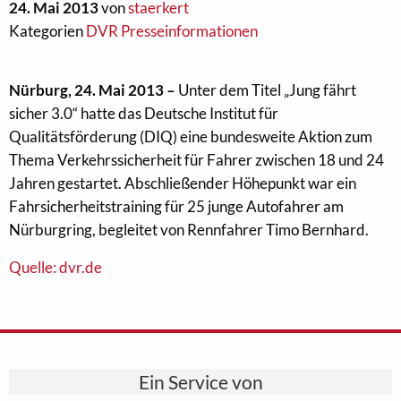
24. Mai 2013
von
staerkert
Kategorien
DVR Presseinformationen
Nürburg, 24. Mai 2013 –
Unter dem Titel „Jung fährt
sicher 3.0“ hatte das Deutsche Institut für
Qualitätsförderung (DIQ) eine bundesweite Aktion zum
Thema Verkehrssicherheit für Fahrer zwischen 18 und 24
Jahren gestartet. Abschließender Höhepunkt war ein
Fahrsicherheitstraining für 25 junge Autofahrer am
Nürburgring, begleitet von Rennfahrer Timo Bernhard.
Quelle: dvr.de
Ein Service von