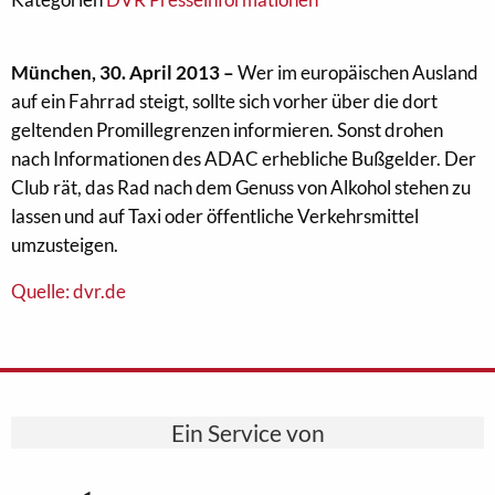
München, 30. April 2013 –
Wer im europäischen Ausland
auf ein Fahrrad steigt, sollte sich vorher über die dort
geltenden Promillegrenzen informieren. Sonst drohen
nach Informationen des ADAC erhebliche Bußgelder. Der
Club rät, das Rad nach dem Genuss von Alkohol stehen zu
lassen und auf Taxi oder öffentliche Verkehrsmittel
umzusteigen.
Quelle: dvr.de
Ein Service von