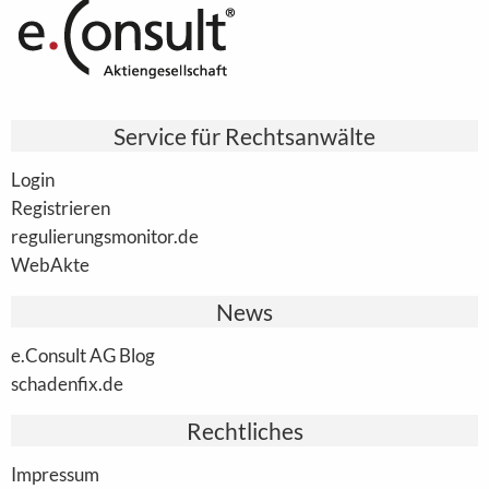
Service für Rechtsanwälte
Login
Registrieren
regulierungsmonitor.de
WebAkte
News
e.Consult AG Blog
schadenfix.de
Rechtliches
Impressum