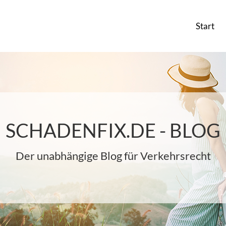
Start
SCHADENFIX.DE - BLOG
Der unabhängige Blog für Verkehrsrecht