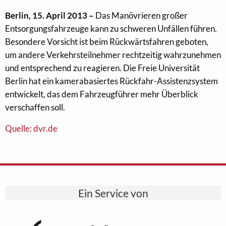
Berlin, 15. April 2013 –
Das Manövrieren großer
Entsorgungsfahrzeuge kann zu schweren Unfällen führen.
Besondere Vorsicht ist beim Rückwärtsfahren geboten,
um andere Verkehrsteilnehmer rechtzeitig wahrzunehmen
und entsprechend zu reagieren. Die Freie Universität
Berlin hat ein kamerabasiertes Rückfahr-Assistenzsystem
entwickelt, das dem Fahrzeugführer mehr Überblick
verschaffen soll.
Quelle: dvr.de
Ein Service von