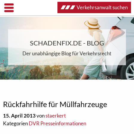
Verkehrsanwalt suchen
SCHADENFIX.DE - BLOG
Der unabhängige Blog für Verkehrsrecht
Rückfahrhilfe für Müllfahrzeuge
15. April 2013
von
staerkert
Kategorien
DVR Presseinformationen