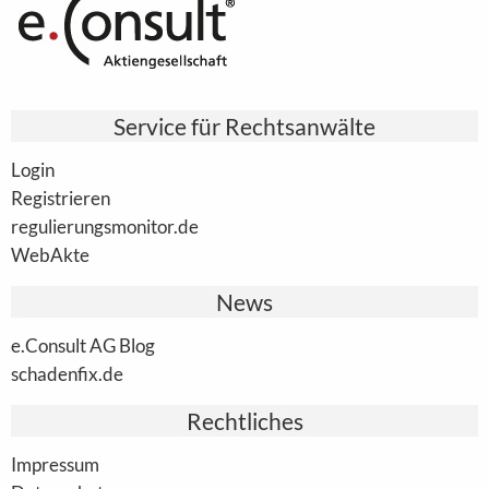
Service für Rechtsanwälte
Login
Registrieren
regulierungsmonitor.de
WebAkte
News
e.Consult AG Blog
schadenfix.de
Rechtliches
Impressum