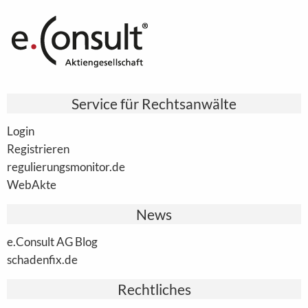
Service für Rechtsanwälte
Login
Registrieren
regulierungsmonitor.de
WebAkte
News
e.Consult AG Blog
schadenfix.de
Rechtliches